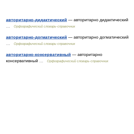
авторитарно-дидактический
— авторитарно дидактический
…
Орфографический словарь-справочник
авторитарно-догматический
— авторитарно догматический
…
Орфографический словарь-справочник
авторитарно-консервативный
— авторитарно
консервативный …
Орфографический словарь-справочник